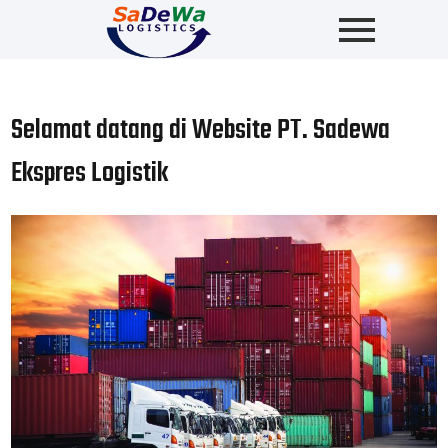
Selamat datang di Website PT. Sadewa
Ekspres Logistik