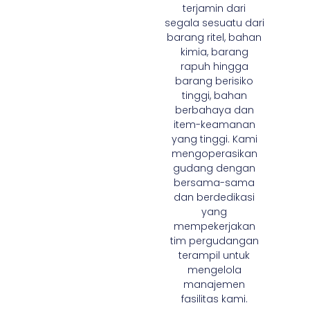
terjamin dari
segala sesuatu dari
barang ritel, bahan
kimia, barang
rapuh hingga
barang berisiko
tinggi, bahan
berbahaya dan
item-keamanan
yang tinggi. Kami
mengoperasikan
gudang dengan
bersama-sama
dan berdedikasi
yang
mempekerjakan
tim pergudangan
terampil untuk
mengelola
manajemen
fasilitas kami.