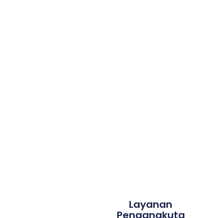
Layanan
Pengangkuta