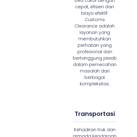
bea cukai dengan
cepat, efisien dan
biaya efektif.
Customs
Clearance adalah
layanan yang
membutuhkan
perhatian yang
profesional dan
bertanggung jawab
dalam pemecahan
masalah dari
berbagai
kompleksitas.
Transportasi
Kehadiran truk dan
armada kendaraan