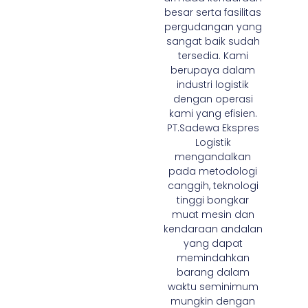
besar serta fasilitas
pergudangan yang
sangat baik sudah
tersedia. Kami
berupaya dalam
industri logistik
dengan operasi
kami yang efisien.
PT.Sadewa Ekspres
Logistik
mengandalkan
pada metodologi
canggih, teknologi
tinggi bongkar
muat mesin dan
kendaraan andalan
yang dapat
memindahkan
barang dalam
waktu seminimum
mungkin dengan